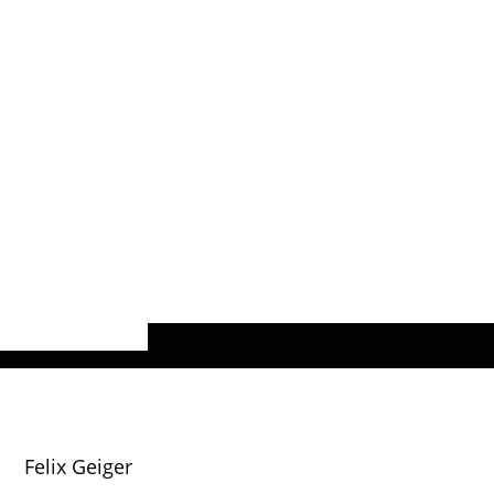
Felix Geiger