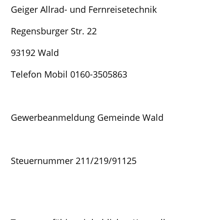
Geiger Allrad- und Fernreisetechnik
Regensburger Str. 22
93192 Wald
Telefon Mobil 0160-3505863
Gewerbeanmeldung Gemeinde Wald
Steuernummer 211/219/91125