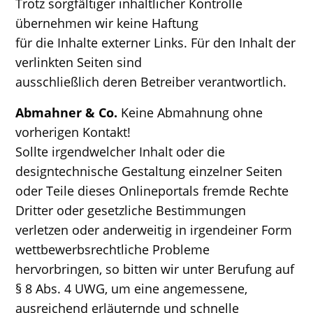
Trotz sorgfältiger inhaltlicher Kontrolle
übernehmen wir keine Haftung
für die Inhalte externer Links. Für den Inhalt der
verlinkten Seiten sind
ausschließlich deren Betreiber verantwortlich.
Abmahner & Co.
Keine Abmahnung ohne
vorherigen Kontakt!
Sollte irgendwelcher Inhalt oder die
designtechnische Gestaltung einzelner Seiten
oder Teile dieses Onlineportals fremde Rechte
Dritter oder gesetzliche Bestimmungen
verletzen oder anderweitig in irgendeiner Form
wettbewerbsrechtliche Probleme
hervorbringen, so bitten wir unter Berufung auf
§ 8 Abs. 4 UWG, um eine angemessene,
ausreichend erläuternde und schnelle